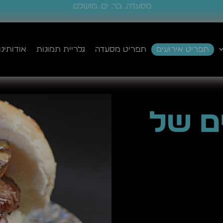
פתוחים עד השעות הקטנות
תפריט אירועים
תפריט מסעדה
גלריית תמונות
אודותינו
ם של