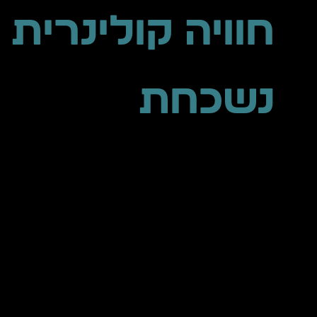
חוויה קולינרית 
נשכחת