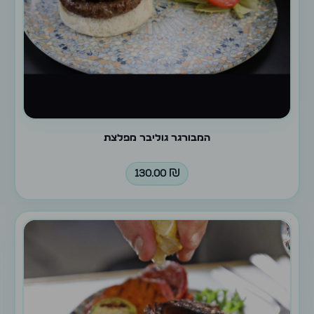
המבורגר גוליבר מפלצת
130.00
₪