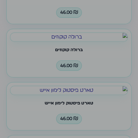
46.00
₪
ברולה קוקוזים
46.00
₪
טארט פיסטוק לימון אייש
46.00
₪