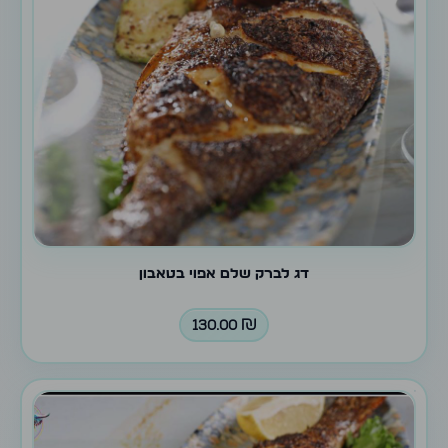
דג לברק שלם אפוי בטאבון
130.00
₪