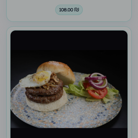
108.00
₪