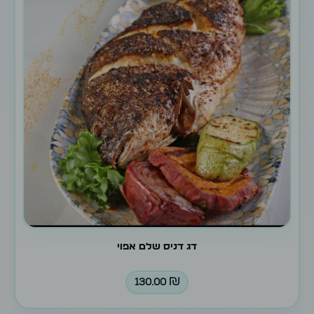
דג דניס שלם אפוי
130.00
₪