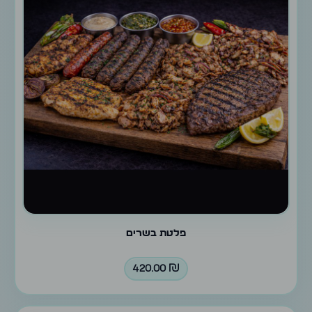
פלטת בשרים
420.00
₪