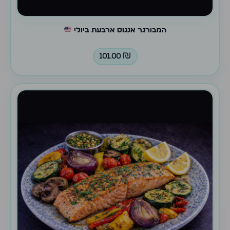
המבורגר אנגוס ארבעת ביולי
101.00
₪