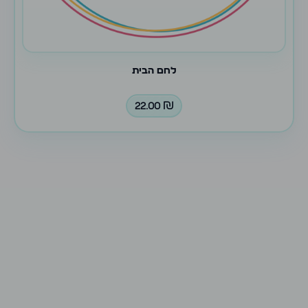
לחם הבית
22.00
₪