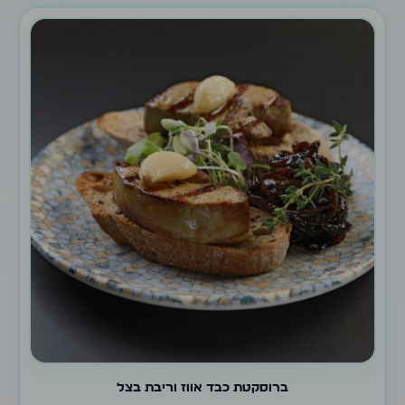
ברוסקטת כבד אווז וריבת בצל