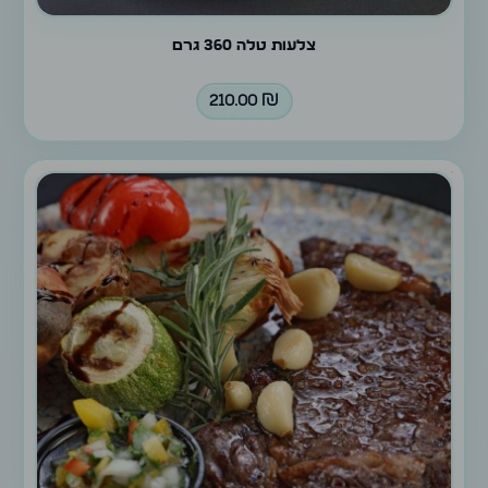
צלעות טלה 360 גרם
210.00
₪