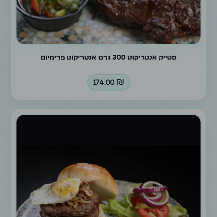
סטייק אנטריקוט 300 גרם אנטריקוט פרימיום
174.00
₪