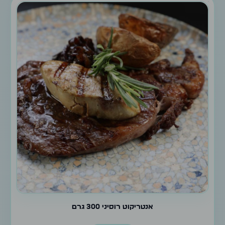
אנטריקוט רוסיני 300 גרם