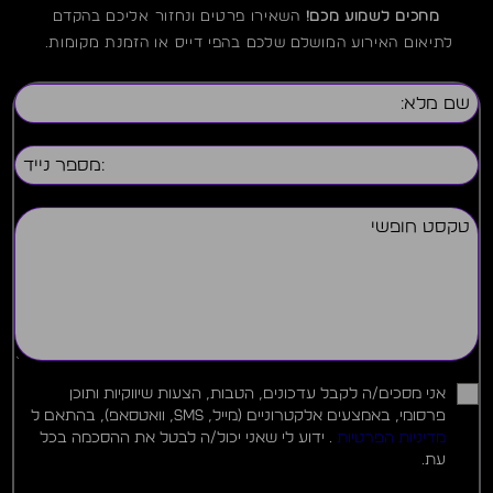
מחכים לשמוע מכם!
השאירו פרטים ונחזור אליכם בהקדם
לתיאום האירוע המושלם שלכם בהפי דייס או הזמנת מקומות.
אני מסכים/ה לקבל עדכונים, הטבות, הצעות שיווקיות ותוכן
פרסומי, באמצעים אלקטרוניים (מייל, SMS, וואטסאפ), בהתאם ל
מדיניות הפרטיות
. ידוע לי שאני יכול/ה לבטל את ההסכמה בכל
עת.