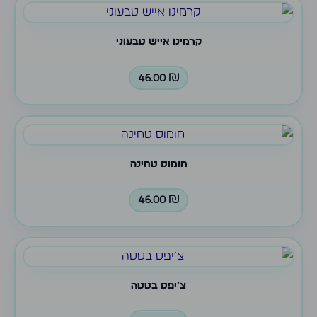
קרמינו אייש טבעוני
46.00
₪
חומוס טחינה
46.00
₪
צ׳יפס בטטה