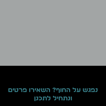
נפגש על החוף? השאירו פרטים
ונתחיל לתכנן