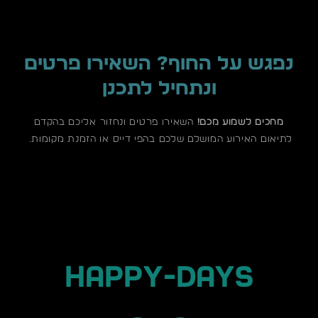
נפגש על החוף? השאירו פרטים
ונתחיל לתכנן
מחכים לשמוע מכם!
השאירו פרטים ונחזור אליכם בהקדם
לתיאום האירוע המושלם שלכם בהפי דייס או הזמנת מקומות.
HAPPY-DAYS