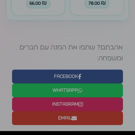
66.00
₪
78.00
₪
אהבתם? שתפו את המנה עם חברים
ומשפחה:
Facebook
WhatsApp
Instagram
Email