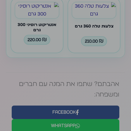
אנטריקוט רוסיני 300
צלעות טלה 360 גרם
גרם
220.00
₪
210.00
₪
אהבתם? שתפו את המנה עם חברים
ומשפחה:
Facebook
WhatsApp