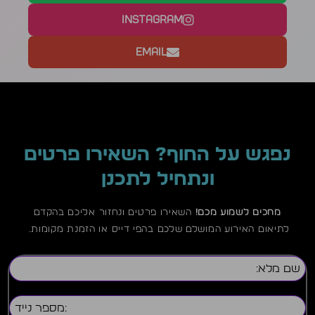
Instagram
Email
נפגש על החוף? השאירו פרטים
ונתחיל לתכנן
מחכים לשמוע מכם!
השאירו פרטים ונחזור אליכם בהקדם
לתיאום האירוע המושלם שלכם בהפי דייס או הזמנת מקומות.