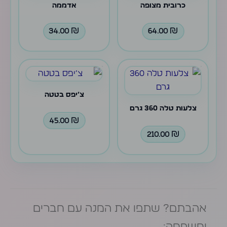
כרובית מצופה
אדממה
34.00
₪
64.00
₪
צ׳יפס בטטה
צלעות טלה 360 גרם
45.00
₪
210.00
₪
אהבתם? שתפו את המנה עם חברים
ומשפחה: