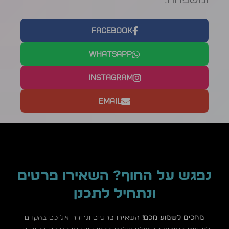
Facebook
WhatsApp
Instagram
Email
נפגש על החוף? השאירו פרטים
ונתחיל לתכנן
מחכים לשמוע מכם!
השאירו פרטים ונחזור אליכם בהקדם