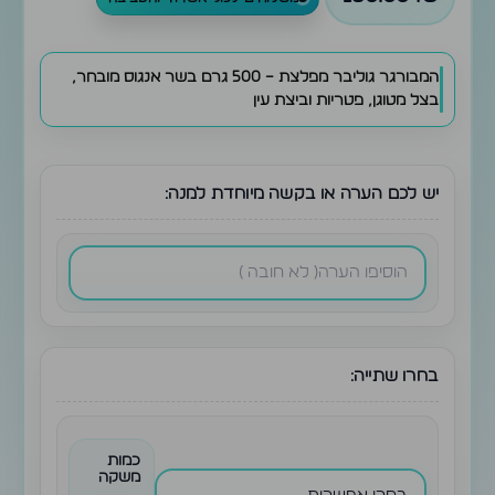
המבורגר גוליבר מפלצת – 500 גרם בשר אנגוס מובחר,
בצל מטוגן, פטריות וביצת עין
יש לכם הערה או בקשה מיוחדת למנה:
בחרו שתייה:
כמות
משקה