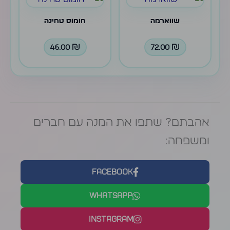
שווארמה
חומוס טחינה
46.00
₪
72.00
₪
אהבתם? שתפו את המנה עם חברים
ומשפחה:
Facebook
WhatsApp
Instagram