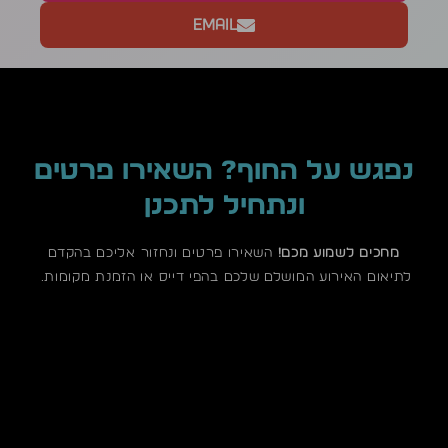
Email
נפגש על החוף? השאירו פרטים
ונתחיל לתכנן
מחכים לשמוע מכם!
השאירו פרטים ונחזור אליכם בהקדם
לתיאום האירוע המושלם שלכם בהפי דייס או הזמנת מקומות.